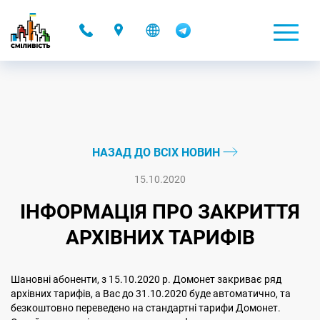
-
НАЗАД ДО ВСІХ НОВИН
15.10.2020
ІНФОРМАЦІЯ ПРО ЗАКРИТТЯ
АРХІВНИХ ТАРИФІВ
Шановні абоненти, з 15.10.2020 р. Домонет закриває ряд
архівних тарифів, а Вас до 31.10.2020 буде автоматично, та
безкоштовно переведено на стандартні тарифи Домонет.