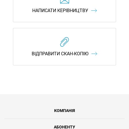
НАПИСАТИ КЕРІВНИЦТВУ
ВІДПРАВИТИ СКАН-КОПІЮ
КОМПАНІЯ
АБОНЕНТУ