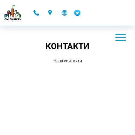
-
КОНТАКТИ
Нашi контакти