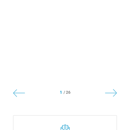
1
/ 26