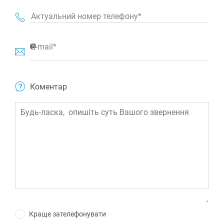
Актуальний номер телефону*
E-mail*
Коментар
Краще зателефонувати