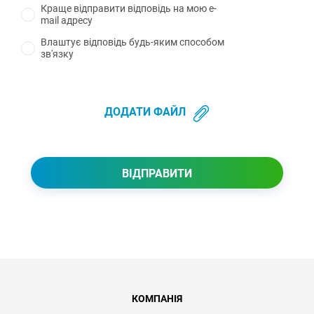
Краще відправити відповідь на мою e-
mail адресу
Влаштує відповідь будь-яким способом
зв'язку
ДОДАТИ ФАЙЛ
ВIДПРАВИТИ
КОМПАНІЯ