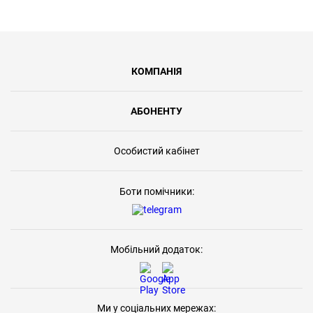
КОМПАНІЯ
АБОНЕНТУ
Особистий кабінет
Боти помічники:
Мобільний додаток:
Ми у соціальних мережах: