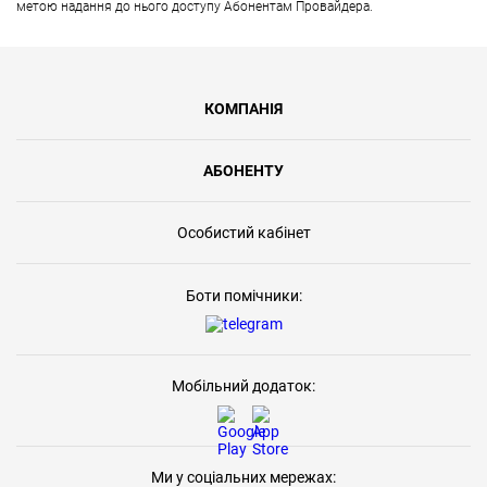
метою надання до нього доступу Абонентам Провайдера.
КОМПАНІЯ
АБОНЕНТУ
Особистий кабінет
Боти помічники:
Мобільний додаток:
Ми у соціальних мережах: