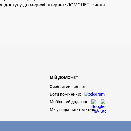
слуг доступу до мережі Інтернет/ДОМОНЕТ. Чинна
МІЙ ДОМОНЕТ
Особистий кабінет
Боти помічники:
Мобільний додаток:
Ми у соціальних мережах: