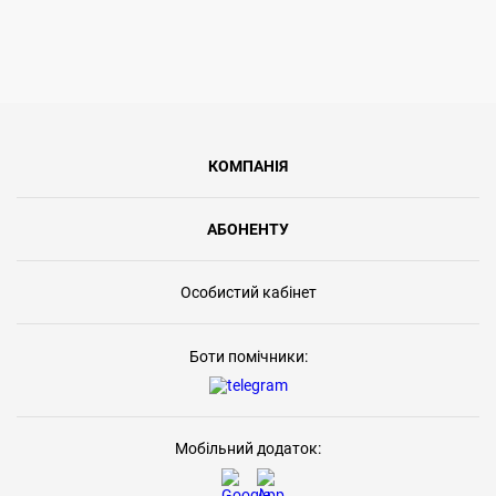
КОМПАНІЯ
АБОНЕНТУ
Особистий кабінет
Боти помічники:
Мобільний додаток: