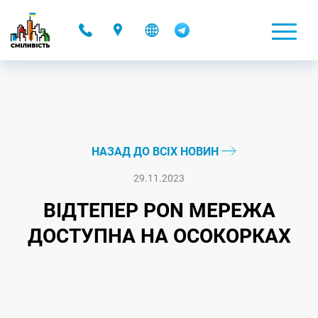
-
НАЗАД ДО ВСІХ НОВИН
29.11.2023
ВІДТЕПЕР PON МЕРЕЖА
ДОСТУПНА НА ОСОКОРКАХ