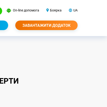
On-line допомога
Боярка
UA
ЗАВАНТАЖИТИ ДОДАТОК
ФЕРТИ