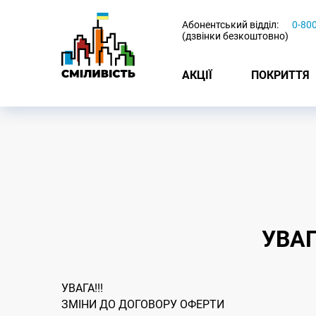
-
Абонентський відділ:
0-80
(дзвінки безкоштовно)
АКЦІЇ
ПОКРИТТЯ
УВАГ
УВАГА!!!
ЗМІНИ ДО ДОГОВОРУ ОФЕРТИ