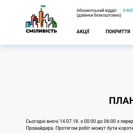
-
Абонентський відділ:
0-80
(дзвінки безкоштовно)
АКЦІЇ
ПОКРИТТЯ
ПЛАН
Сьогодні вночі 14.07.18. з 00:00 до 06:00 з пе
Провайдера. Протягом робіт можут бути коротко