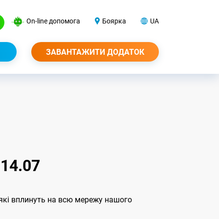
On-line допомога
Боярка
UA
ЗАВАНТАЖИТИ ДОДАТОК
14.07
, які вплинуть на всю мережу нашого