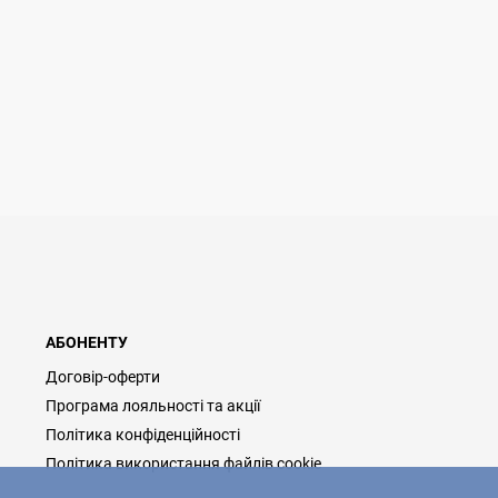
АБОНЕНТУ
Договір-оферти
Програма лояльності та акції
Політика конфіденційності
Політика використання файлів cookie