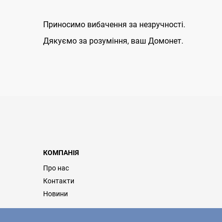
Приносимо вибачення за незручності.
Дякуємо за розуміння, ваш Домонет.
КОМПАНІЯ
Про нас
Контакти
Новини