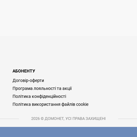
АБОНЕНТУ
Договір-оферти
Програма лояльності та акції
Політика конфіденційності
Політика використання файлів cookie
2026 © ДОМОНЕТ, УСІ ПРАВА ЗАХИЩЕНІ