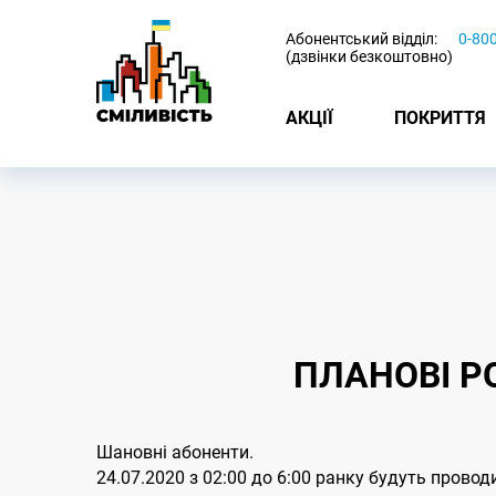
-
Абонентський відділ:
0-80
(дзвінки безкоштовно)
АКЦІЇ
ПОКРИТТЯ
ПЛАНОВІ Р
Шановні абоненти.
24.07.2020 з 02:00 до 6:00 ранку будуть прово