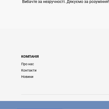
Вибачте за незручності. Дякуємо за розуміння!
КОМПАНІЯ
Про нас
Контакти
Новини