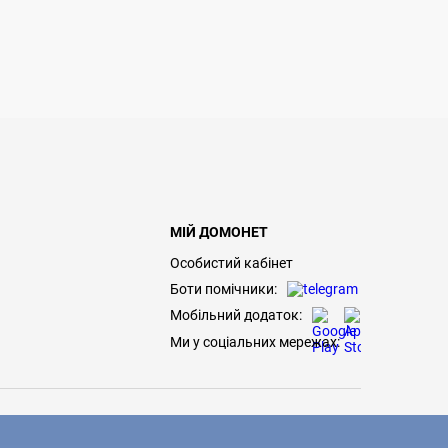
МІЙ ДОМОНЕТ
Особистий кабінет
Боти помічники:
Мобільний додаток:
Ми у соціальних мережах: