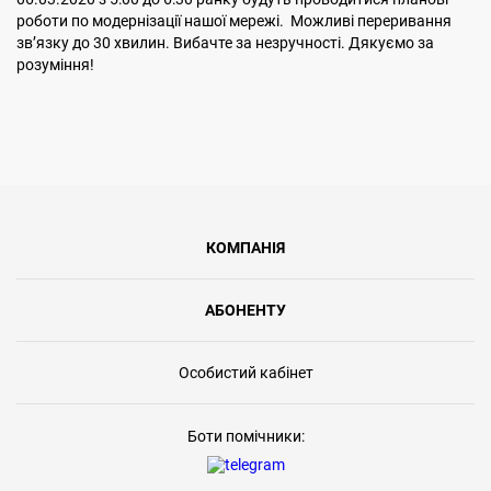
роботи по модернізації нашої мережі. Можливі переривання
звʼязку до 30 хвилин. Вибачте за незручності. Дякуємо за
розуміння!
КОМПАНІЯ
АБОНЕНТУ
Особистий кабінет
Боти помічники: