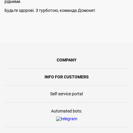
рідними.
Будьте здорові. З турботою, команда Домонет.
COMPANY
INFO FOR CUSTOMERS
Self-service portal
Automated bots: