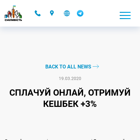
-
BACK TO ALL NEWS
19.03.2020
СПЛАЧУЙ ОНЛАЙ, ОТРИМУЙ
КЕШБЕК +3%