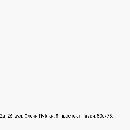
, 2б, вул. Олени Пчілки, 8, проспект Науки, 80а/73.