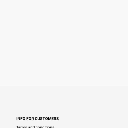
INFO FOR CUSTOMERS
Terms and conditions