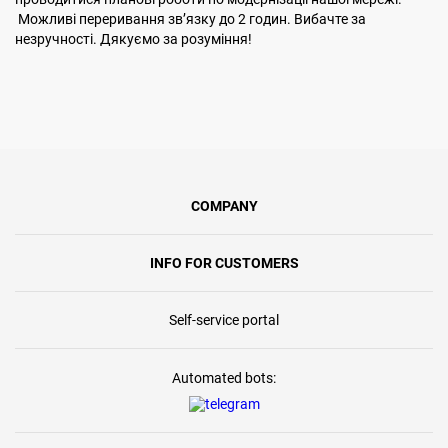
Можливі переривання звʼязку до 2 годин. Вибачте за
незручності. Дякуємо за розуміння!
COMPANY
INFO FOR CUSTOMERS
Self-service portal
Automated bots: